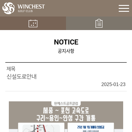
NOTICE
공지사항
제목
신설도로안내
2025-01-23